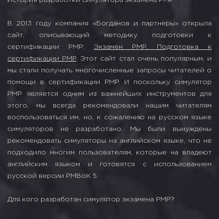
В 2013 году компания «Богданов и партнеры» открыла
сайт, описывающий методику подготовки к
сертификации PMP:
Экзамен PMP. Подготовка к
сертификации PMP
. Этот сайт стал очень популярным, и
мы стали получать многочисленные запросы читателей о
помощи в сертификации PMP. И поскольку симулятор
PMP является одним из важнейших инструментов для
этого, мы всегда рекомендовали нашим читателям
воспользоваться им, но, к сожалению на русском языке
симуляторов не разработано. Мы были вынуждены
рекомендовать симуляторы на английском языке, что не
подходило многим пользователям, которые на владеют
английским языком и готовятся с использованием
русской версии PMBoK 5.
Для кого разработан симулятор экзамена PMP?