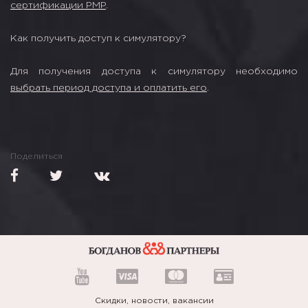
сертификации PMP
.
Как получить доступ к симулятору?
Для получения доступа к симулятору необходимо
выбрать период доступа и оплатить его
.
Поделиться
Скидки, новости, вакансии