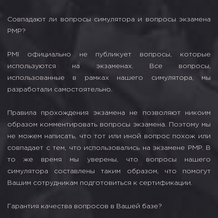
Совпадают ли вопросы симулятора и вопросы экзамена
PMP?
PMI официально не публикует вопросы, которые
используются на экзаменах. Все вопросы,
использованные в рамках нашего симулятора, мы
разработали самостоятельно.
Правила прохождения экзамена не позволяют никоим
образом комментировать вопросы экзамена. Поэтому мы
не можем написать, что тот или иной вопрос похож или
совпадает с тем, что использовались на экзамене PMP. В
то же время мы уверены, что вопросы нашего
симулятора составлены таким образом, что помогут
Вашим сотрудникам подготовиться к сертификации.
Гарантия качества вопросов в Вашей базе?