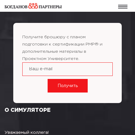
Получите брошюру с планом
подготовки к сертификации PMP® и
дополнительные материалы в
Проектном Университете.
О СИМУЛЯТОРЕ
Уважаемый коллега!