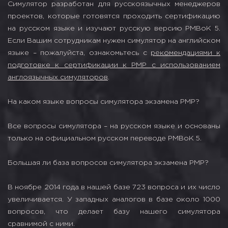
Симулятор разработан для русскоязычных менеджеров
проектов, которые готовятся проходить сертификацию
на русском языке и изучают русскую версию PMBoK 5.
Если Вашим сотрудникам нужен симулятор на английском
языке – пожалуйста, ознакомьтесь с
рекомендациями к
подготовке к сертификации к PMP с использованием
англоязычных симуляторов
.
На каком языке вопросы симулятора экзамена PMP?
Все вопросы симулятора – на русском языке и основаны
только на официальном русском переводе PMBoK 5.
Большая ли база вопросов симулятора экзамена PMP?
В ноябре 2014 года в нашей базе 723 вопроса и их число
увеличивается. У западных аналогов в базе около 1000
вопросов, что делает базу нашего симулятора
сравнимой с ними.