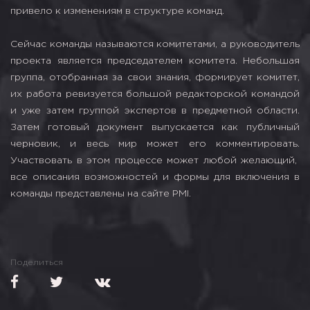
привело к изменениям в структуре команд.
Сейчас команды называются комитетами, а руководитель
проекта является председателем комитета. Небольшая
группа, отобранная за свои знания, формирует комитет,
их работа ревизуется большой редакторской командой
и уже затем группой экспертов в предметной области.
Затем готовый документ выпускается как публичный
черновик, и весь мир может его комментировать.
Участвовать в этом процессе может любой желающий,
все описания возможностей и формы для включения в
команды представлены на сайте PMI.
Поделиться