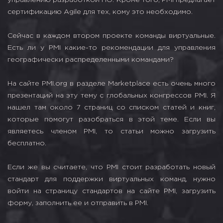
сертификацию Agile для тех, кому это необходимо.
Сейчас в каждом втором проекте команды виртуальные.
Есть ли у PMI какие-то рекомендации для управления
географически распределенными командами?
На сайте PMI.org в разделе Marketplace есть очень много
презентаций на эту тему с глобальных конгрессов PMI. Я
нашел там около 7 страниц со списком статей и книг,
которые помогут разобраться в этой теме. Если вы
являетесь членом PMI, то статьи можно загрузить
бесплатно.
Если же вы считаете, что PMI стоит разработать новый
стандарт для поддержки виртуальных команд, нужно
войти на страницу стандартов на сайте PMI, загрузить
форму, заполнить ее и отправить в PMI.