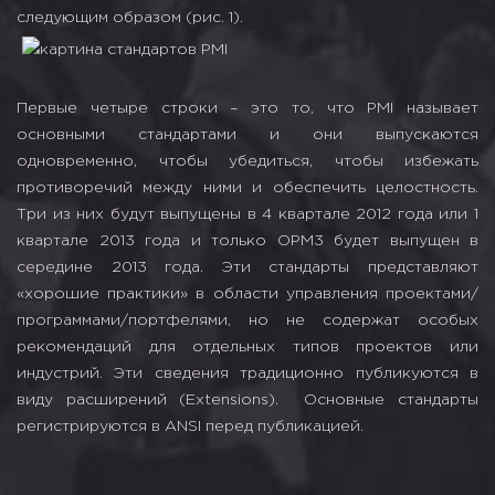
следующим образом (рис. 1).
Первые четыре строки – это то, что PMI называет
основными стандартами и они выпускаются
одновременно, чтобы убедиться, чтобы избежать
противоречий между ними и обеспечить целостность.
Три из них будут выпущены в 4 квартале 2012 года или 1
квартале 2013 года и только OPM3 будет выпущен в
середине 2013 года. Эти стандарты представляют
«хорошие практики» в области управления проектами/
программами/портфелями, но не содержат особых
рекомендаций для отдельных типов проектов или
индустрий. Эти сведения традиционно публикуются в
виду расширений (Extensions). Основные стандарты
регистрируются в ANSI перед публикацией.