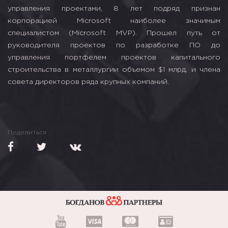
управления проектами, 8 лет подряд признан
корпорацией Microsoft наиболее значимым
специалистом (Microsoft MVP). Прошел путь от
руководителя проектов по разработке ПО до
управления портфелем проектов капитального
строительства в металлургии объемом $1 млрд. и члена
совета директоров ряда крупных компаний.
Поделиться