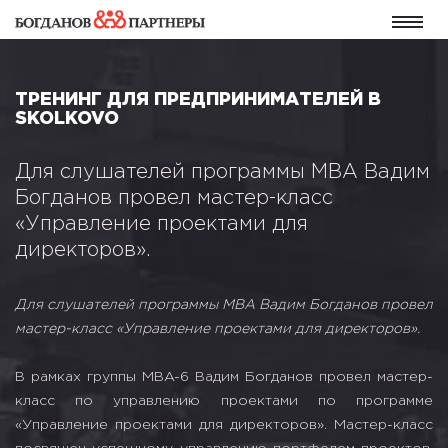
ТРЕНИНГ ДЛЯ ПРЕДПРИНИМАТЕЛЕЙ В
SKOLKOVO
Для слушателей программы MBA Вадим
Богданов провел мастер-класс
«Управление проектами для
директоров».
Для слушателей программы MBA Вадим Богданов провел
мастер-класс «Управление проектами для директоров».
В рамках группы MBA-6 Вадим Богданов провел мастер-
класс по управлению проектами по программе
«Управление проектами для директоров». Мастер-класс