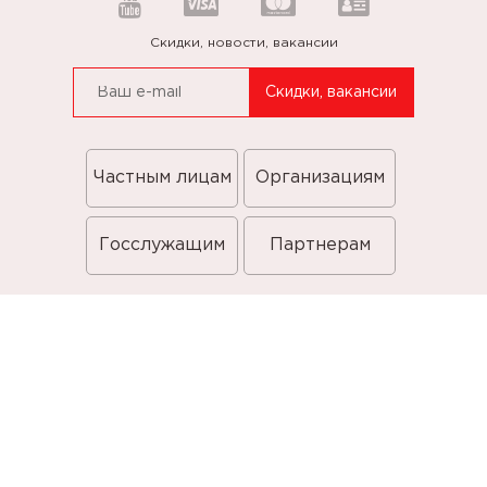
Скидки, новости, вакансии
Частным лицам
Организациям
Госслужащим
Партнерам