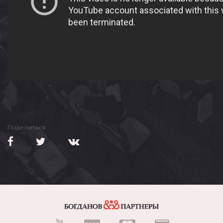
Поделиться