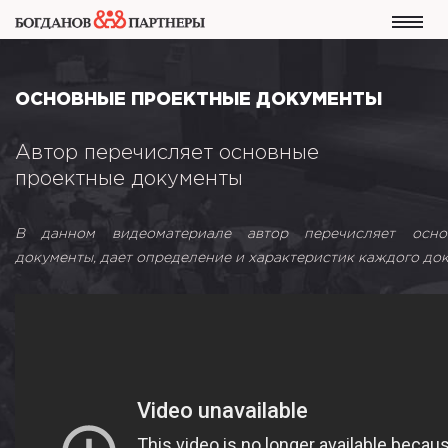
ОСНОВНЫЕ ПРОЕКТНЫЕ ДОКУМЕНТЫ
Автор перечисляет основные
проектные документы
В данном видеоматериале автор перечисляет осно
документы, дает определение и характеристик каждого док