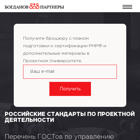
Получите брошюру с планом
подготовки к сертификации PMP® и
дополнительные материалы в
Проектном Университете.
РОССИЙСКИЕ СТАНДАРТЫ ПО ПРОЕКТНОЙ
ДЕЯТЕЛЬНОСТИ
Перечень ГОСТов по управлению