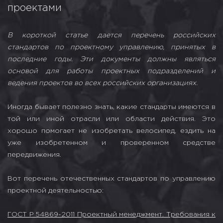
проектами
В короткой статье дается перечень российских
стандартов по проектному управлению, принятых в
последние годы. Эти документы должны являться
основой для работы проектных подразделений и
ведения проектов во всех российских организациях.
Иногда бывает полезно знать, какие стандарты имеются в
той или иной отрасли или области действия. Это
хорошо помогает не изобретать велосипед, ездить на
уже изобретенном и проверенном средстве
передвижения.
Вот перечень отечественных стандартов по управлению
проектной деятельностью:
ГОСТ Р 54869-2011 Проектный менеджмент. Требования к