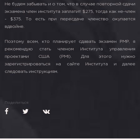
Не будем забывать и о том, что в случае повторной сдачи
экзамена член института заплатит $275, тогда как не-член
- $375. То есть при пересдаче членство окупается
вдвойне.
Поэтому всем, кто планирует сдавать экзамен PMP, я
рекомендую стать членом Института управления
проектами США (PMI). Для этого нужно
зарегистрироваться на сайте Института и далее
следовать инструкциям.
Поделиться