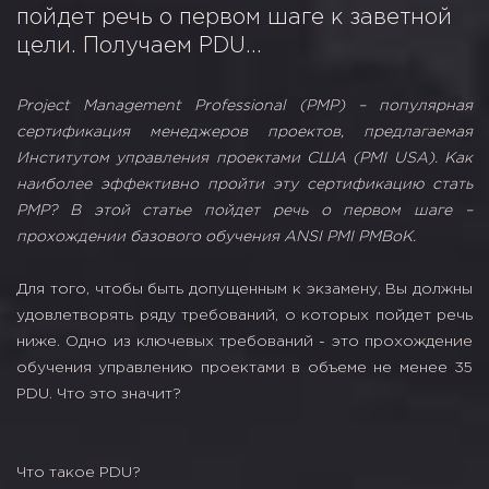
пойдет речь о первом шаге к заветной
цели. Получаем PDU…
Project Management Professional (PMP) – популярная
сертификация менеджеров проектов, предлагаемая
Институтом управления проектами США (PMI USA). Как
наиболее эффективно пройти эту сертификацию стать
PMP? В этой статье пойдет речь о первом шаге –
прохождении базового обучения ANSI PMI PMBoK.
Для того, чтобы быть допущенным к экзамену, Вы должны
удовлетворять ряду требований, о которых пойдет речь
ниже. Одно из ключевых требований - это прохождение
обучения управлению проектами в объеме не менее 35
PDU. Что это значит?
Что такое PDU?