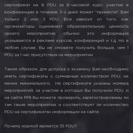
сертификат на 8 PDU за 8-часовой курс; участие в
конференции в течение 3-х дней может "принести" Вам
только 2 или 3 PDU. Все зависит от того, как
организаторы оценивают образовательную ценность
своего мероприятия, обычно это информация
указывается в рекламе курсов, конференций и т.д. Но в
любом случае, Вы не сможете получить больше, чем 1
PDU за 1 час присутствия на мероприятии.
Таким образом, для допуска к экзамену Вам необходимо
иметь сертификаты с суммарным количеством PDU, не
менее минимального. На сертификате указаны номера
мероприятий, за участие в которых Вы получили PDU, и
на сайте PMI Вы можете проверить, зарегистрированы ли
там такие мероприятия, и соответствует ли количество
PDU на сертификатах информации на сайте.
Почему нормой является 35 PDU?