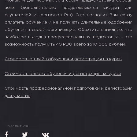
гибкая, и для частных лиц сразу предусмотрена особая
цена (дополнительно представляются скидки для
слушателей из регионов РФ). Это позволит Вам сразу
оплатить обучение и не получать длительные одобрения
обучения в своей организации. Обратите внимание, что
наиболее выгодна профессиональная подготовка – это
возможность получить 40 PDU всего за 10 000 рублей.
Стоимость он-лайн обучения и регистрация на курсы
Стоимость очного обучения и регистрация на курсы
Стоимость профессиональной подготовки и регистрация
для участия
Поделиться