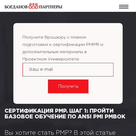
Получите брошюру с планом
подготовки к сертификации PMP® и
дополнительные материалы в
Проектном Университете.
СЕРТИФИКАЦИЯ PMP. ШАГ 1: ПРОЙТИ
БАЗОВОЕ ОБУЧЕНИЕ ПО ANSI PMI PMBOK
Вы хотите стать PMP? В этой статье