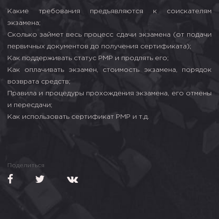
Какие требования предъявляются к соискателям
экзамена;
Сколько займет весь процесс сдачи экзамена (от подачи
первичных документов до получения сертификата);
Как поддерживать статус PMP и продлять его;
Как оплачивать экзамен, стоимость экзамена, порядок
возврата средств;
Правила и процедуры прохождения экзамена, его отмены
и пересдачи;
Как использовать сертификат PMP и т.д.
Поделиться