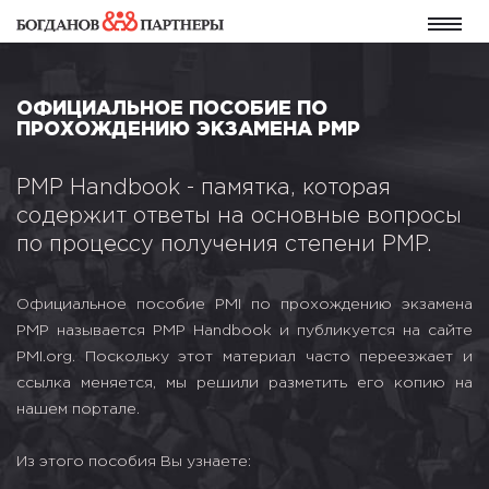
ОФИЦИАЛЬНОЕ ПОСОБИЕ ПО
ПРОХОЖДЕНИЮ ЭКЗАМЕНА PMP
PMP Handbook - памятка, которая
содержит ответы на основные вопросы
по процессу получения степени PMP.
Официальное пособие PMI по прохождению экзамена
PMP называется PMP Handbook и публикуется на сайте
PMI.org. Поскольку этот материал часто переезжает и
ссылка меняется, мы решили разметить его копию на
нашем портале.
Из этого пособия Вы узнаете: