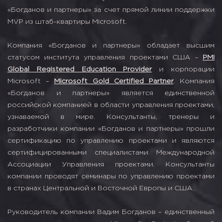
«Богданов и партнеры» за счет прямой линии поддержки
MVP из штаб-квартиры Microsoft.
Компания «Богданов и партнеры» обладает высшим
статусом института управления проектами США –
PMI
Global Registered Education Provider
и корпорации
Microsoft –
Microsoft Gold Certified Partner
. Компания
«Богданов и партнеры» является единственной
российской компанией в области управления проектами,
узнаваемой в мире. Консультанты, тренеры и
разработчики компании «Богданов и партнеры» прошли
сертификацию по управлению проектами и являются
сертифицированными специалистами Международной
Ассоциации Управления проектами. Консультанты
компании проводят семинары по управлению проектами
в странах Центральной и Восточной Европы и США.
Руководитель компании Вадим Богданов – единственный