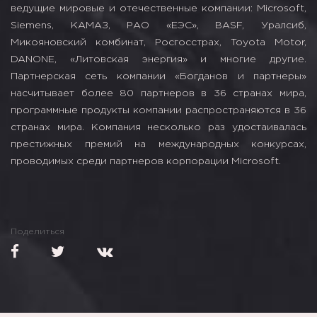
ведущие мировые и отечественные компании: Microsoft,
Siemens, КАМАЗ, РАО «ЕЭС», BASF, Уралcиб,
Микояновский комбинат, Росгосстрах, Toyota Motor,
DANONE, «Литовская энергия» и многие другие.
Партнерская сеть компании «Богданов и партнеры»
насчитывает более 80 партнеров в 36 странах мира,
программные продукты компании распространяются в 36
странах мира. Компания несколько раз удостаивалась
престижных премий на международных конкурсах,
проводимых среди партнеров корпорации Microsoft.
Поделиться