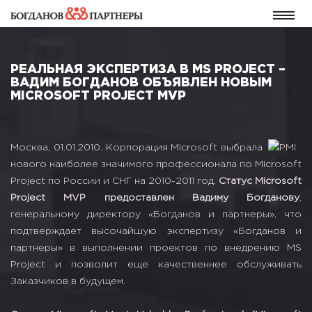
РЕАЛЬНАЯ ЭКСПЕРТИЗА В MS PROJECT –
ВАДИМ БОГДАНОВ ОБЪЯВЛЕН НОВЫМ
MICROSOFT PROJECT MVP
Москва, 01.01.2010. Корпорация Microsoft выбрала
нового наиболее значимого профессионала по Microsoft
Project по России и СНГ на 2010-2011 год.
Статус Microsoft
Project MVP предоставлен Вадиму Богданову
,
генеральному директору «Богданов и партнеры», что
подтверждает высочайшую экспертизу «Богданов и
партнеры» в выполнении проектов по внедрению MS
Project и позволит еще качественнее обслуживать
Заказчиков в будущем.