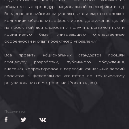
обязательных процедур, национальной специфики и т.д.
Введение российских национальных стандартов поможет
компаниям обеспечить эффективное достижение целей
их проектной деятельности и получить регламентную и
нормативную базу, учитывающую отечественные
особенности и опыт проектного управления.
Все проекты национальных стандартов прошли
процедуру разработки, публичного обсуждения,
внесения корректировок и передачи финальных версий
проектов в Федеральное агентство по техническому
регулированию и метрологии (Росстандарт).
Поделиться