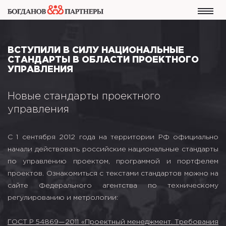
ВСТУПИЛИ В СИЛУ НАЦИОНАЛЬНЫЕ
СТАНДАРТЫ В ОБЛАСТИ ПРОЕКТНОГО
УПРАВЛЕНИЯ
Новые стандарты проектного
управления
С 1 сентября 2012 года на территории РФ официально
начали действовать российские национальные стандарты
по управлению проектом, программой и портфелем
проектов. Ознакомиться с текстами стандартов можно на
сайте Федерального агентства по техническому
регулированию и метрологии:
ГОСТ Р 54869—2011 «Проектный менеджмент. Требования