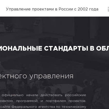
Управление проектами в России с 2002 года
ЦИОНАЛЬНЫЕ СТАНДАРТЫ В ОБ
ектного управления
 официально начали действовать российские
оектом, программой и портфелем проектов.
 сайте Федерального агентства по техническому