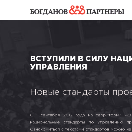
ВСТУПИЛИ В СИЛУ НА
УПРАВЛЕНИЯ
Новые стандарты про
С 1 сентября 2012 года на территории РФ
национальные стандарты по управлению пр
Ознакомиться с текстами стандартов можно на