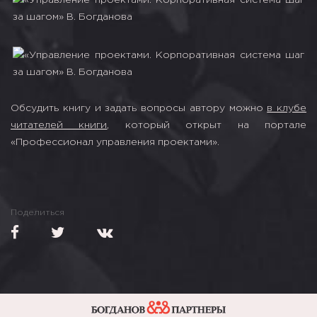
Обсудить книгу и задать вопросы автору можно
в клубе
читателей книги
, который открыт на портале
«Профессионал управления проектами».
Поделиться