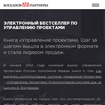
ЭЛЕКТРОННЫЙ БЕСТСЕЛЛЕР ПО
УПРАВЛЕНИЮ ПРОЕКТАМИ
Книга «Управление проектами. Шаг за
шагом» вышла в электронном формате
и стала лидером продаж.
В начале 2012 года книжный рынок управления
проектами России пополнила первая книга о том,
как
внедрять корпоративные системы управления проектами
–
«Управление проектами. Корпоративная система шаг за
шагом» В. Богданова
.
Книга интересна не только тем, что систематизирует 10-
летний опыт работы автора на ниве внедрения