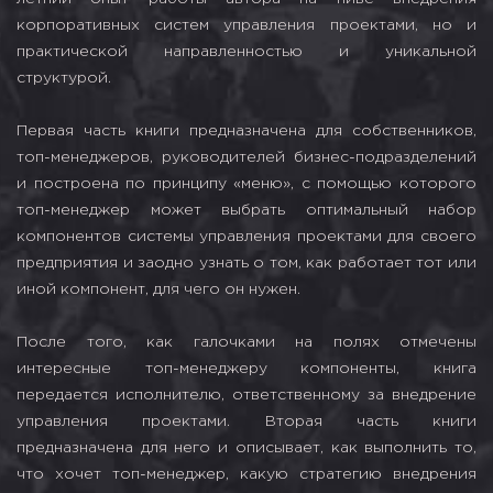
корпоративных систем управления проектами, но и
практической направленностью и уникальной
структурой.
Первая часть книги предназначена для собственников,
топ-менеджеров, руководителей бизнес-подразделений
и построена по принципу «меню», с помощью которого
топ-менеджер может выбрать оптимальный набор
компонентов системы управления проектами для своего
предприятия и заодно узнать о том, как работает тот или
иной компонент, для чего он нужен.
После того, как галочками на полях отмечены
интересные топ-менеджеру компоненты, книга
передается исполнителю, ответственному за внедрение
управления проектами. Вторая часть книги
предназначена для него и описывает, как выполнить то,
что хочет топ-менеджер, какую стратегию внедрения