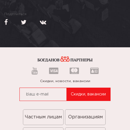
Поделиться
Скидки, новости, вакансии
Частным лицам
Организациям