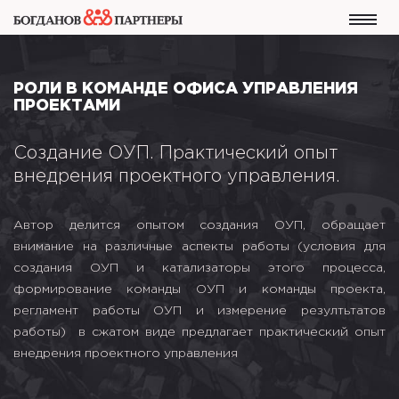
РОЛИ В КОМАНДЕ ОФИСА УПРАВЛЕНИЯ
ПРОЕКТАМИ
Создание ОУП. Практический опыт
внедрения проектного управления.
Автор делится опытом создания ОУП, обращает
внимание на различные аспекты работы (условия для
создания ОУП и катализаторы этого процесса,
формирование команды ОУП и команды проекта,
регламент работы ОУП и измерение резултьтатов
работы) в сжатом виде предлагает практический опыт
внедрения проектного управления