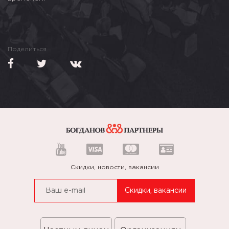
Поделиться
Скидки, новости, вакансии