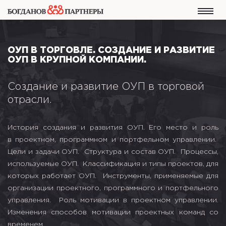
ОУП В ТОРГОВЛЕ. СОЗДАНИЕ И РАЗВИТИЕ
ОУП В КРУПНОЙ КОМПАНИИ.
Создание и развитие ОУП в торговой
отрасли.
История создания и развития ОУП. Его место и роль
в проектном, программном и портфельном управлении.
Цели и задачи ОУП. Структура и состав ОУП. Процессы,
используемые ОУП. Классификация и типы проектов, для
которых работает ОУП. Инструменты, применяемые для
организации проектного, программного и портфельного
управления. Роль мотивации в проектном управлении.
Изменения способов мотивации проектных команд со
временем.