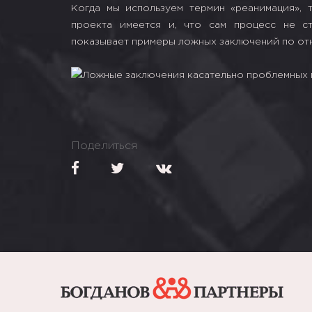
Когда мы используем термин «реанимация», 
проекта имеется и, что сам процесс не с
показывает примеры ложных заключений по от
Поделиться